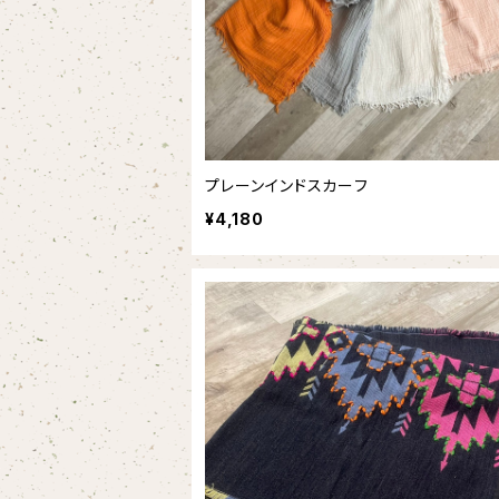
プレーンインドスカーフ
¥4,180