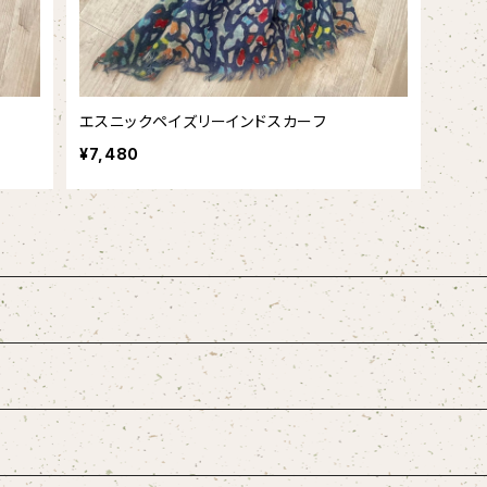
エスニックペイズリーインドスカーフ
¥7,480