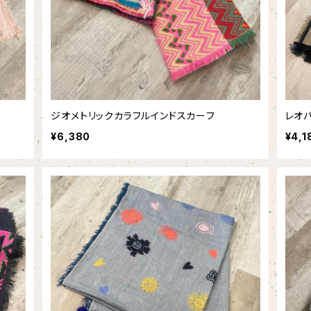
ジオメトリックカラフルインドスカーフ
レオ
¥6,380
¥4,1