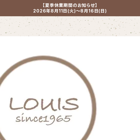
【夏季休業期間のお知らせ】
2026年8月11日(火)～8月16日(日)