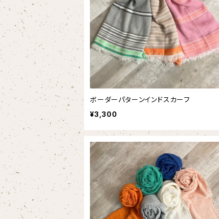
ボーダーパターンインドスカーフ
¥3,300