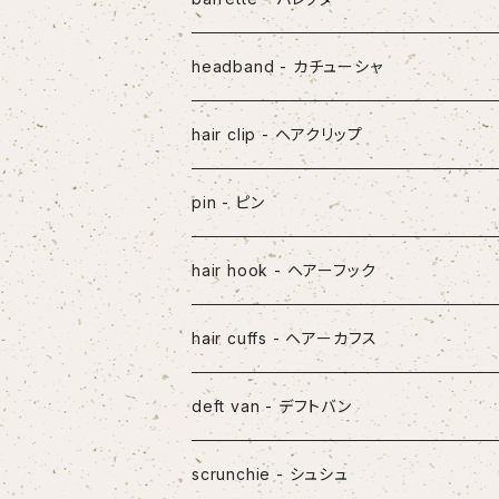
headband - カチューシャ
hair clip - ヘアクリップ
pin - ピン
hair hook - ヘアーフック
hair cuffs - ヘアーカフス
deft van - デフトバン
scrunchie - シュシュ