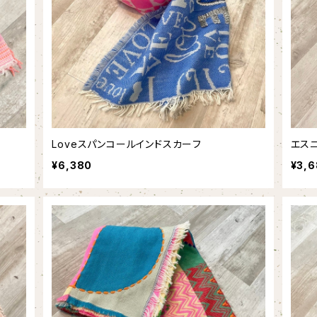
Loveスパンコールインドスカーフ
エス
¥6,380
¥3,