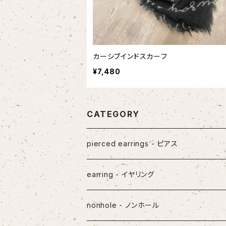
カーシブインドスカーフ
¥7,480
CATEGORY
pierced earrings - ピアス
earring - イヤリング
nonhole - ノンホール