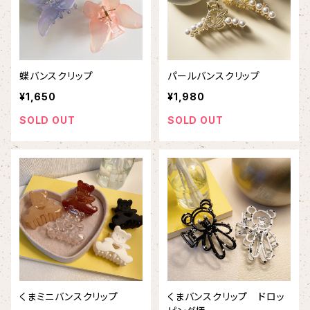
蝶バンスクリップ
パールバンスクリップ
¥1,650
¥1,980
SOLD OUT
SOLD OUT
くまミニバンスクリップ
くまバンスクリップ ドロッ