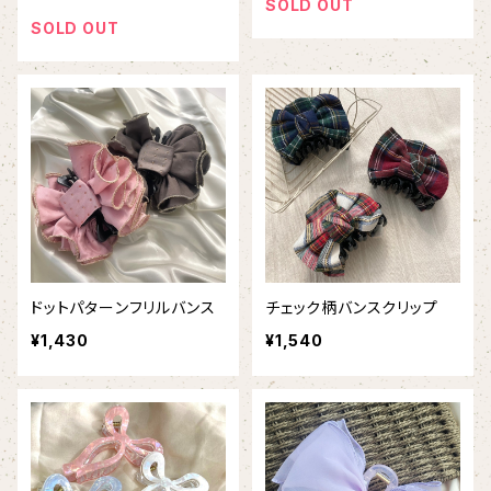
SOLD OUT
SOLD OUT
ドットパターンフリルバンス
チェック柄バンスクリップ
¥1,430
¥1,540