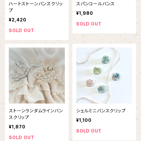
ハートストーンバンスクリッ
スパンコールバンス
プ
¥1,980
¥2,420
SOLD OUT
SOLD OUT
ストーンランダムラインバン
シェルミニバンスクリップ
スクリップ
¥1,100
¥1,870
SOLD OUT
SOLD OUT