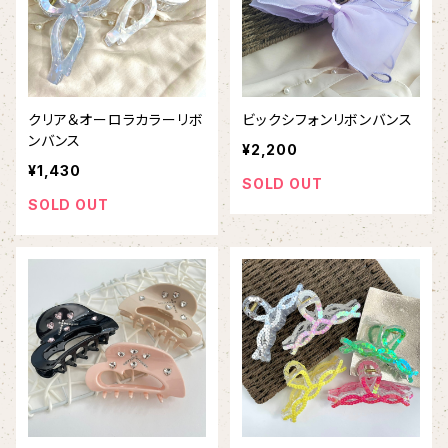
クリア＆オーロラカラーリボ
ビックシフォンリボンバンス
ンバンス
¥2,200
¥1,430
SOLD OUT
SOLD OUT