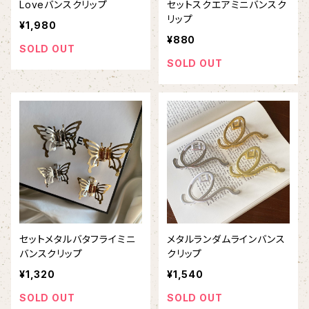
Loveバンスクリップ
セットスクエアミニバンスク
リップ
¥1,980
¥880
SOLD OUT
SOLD OUT
セットメタルバタフライミニ
メタルランダムラインバンス
バンスクリップ
クリップ
¥1,320
¥1,540
SOLD OUT
SOLD OUT