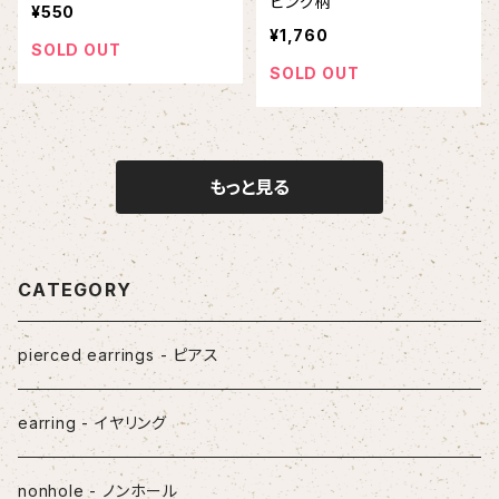
ピング柄
¥550
¥1,760
SOLD OUT
SOLD OUT
もっと見る
CATEGORY
pierced earrings - ピアス
earring - イヤリング
nonhole - ノンホール