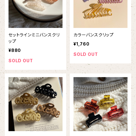
セットラインミニバンスクリ
カラーバンスクリップ
ップ
¥1,760
¥880
SOLD OUT
SOLD OUT