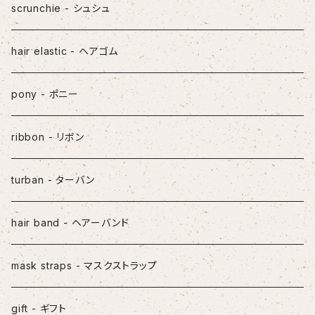
scrunchie - シュシュ
hair elastic - ヘアゴム
pony - ポニー
ribbon - リボン
turban - ターバン
hair band - ヘアーバンド
mask straps - マスクストラップ
gift - ギフト