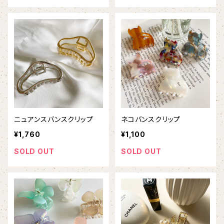
ニュアンスバンスクリップ
ネコバンスクリップ
¥1,760
¥1,100
SOLD OUT
SOLD OUT