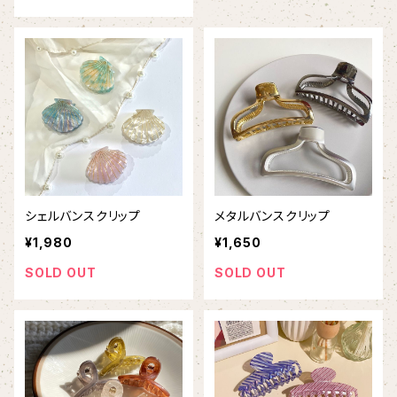
シェルバンスクリップ
メタルバンスクリップ
¥1,980
¥1,650
SOLD OUT
SOLD OUT