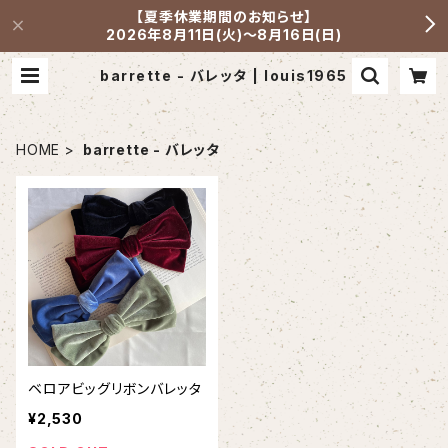
【夏季休業期間のお知らせ】
2026年8月11日(火)～8月16日(日)
barrette - バレッタ | louis1965
HOME
barrette - バレッタ
ベロアビッグリボンバレッタ
¥2,530