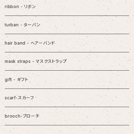
ribbon - リボン
turban - ターバン
hair band - ヘアーバンド
mask straps - マスクストラップ
gift - ギフト
scarf-スカーフ
brooch-ブローチ