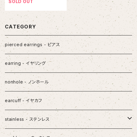
SOLD OUT
CATEGORY
pierced earrings - ピアス
earring - イヤリング
nonhole - ノンホール
earcuff - イヤカフ
stainless - ステンレス