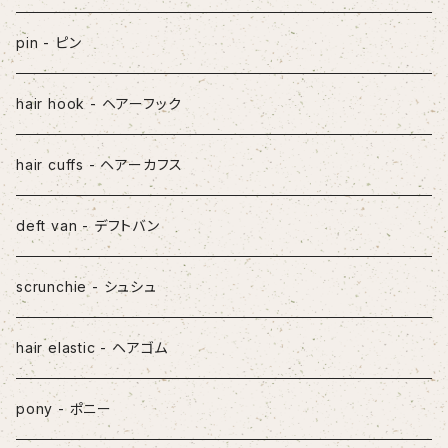
pin - ピン
hair hook - ヘアーフック
hair cuffs - ヘアーカフス
deft van - デフトバン
scrunchie - シュシュ
hair elastic - ヘアゴム
pony - ポニー